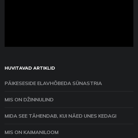
ad
HUVITAVAD ARTIKLID
PÄIKESESIDE ELAVHÕBEDA SÜNASTRIA
MIS ON DŽINNULIND
MIDA SEE TÄHENDAB, KUI NÄED UNES KEDAGI
MIS ON KAIMANILOOM