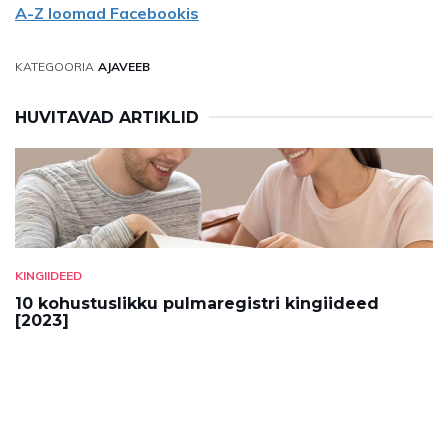
A-Z loomad Facebookis
KATEGOORIA
AJAVEEB
HUVITAVAD ARTIKLID
KINGIIDEED
10 kohustuslikku pulmaregistri kingiideed
[2023]