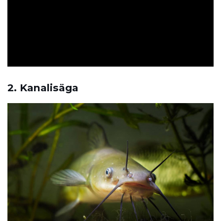
ad
2. Kanalisäga