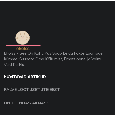
Ekolss - See On Koht, Kus Saab Leida Fakte Loomade,
Kümme, Suunata Oma Käitumist, Emotsioone Ja Vaimu,
Vaid Ka Elu.
HUVITAVAD ARTIKLID
PALVE LOOTUSETUTE EEST
LIND LENDAS AKNASSE