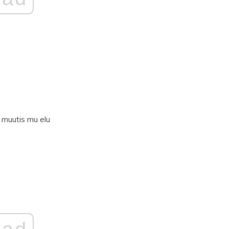
muutis mu elu