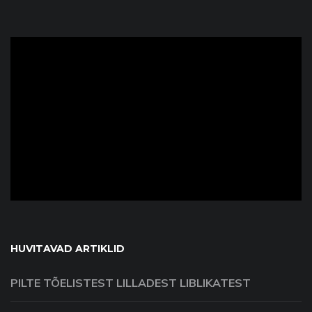
ad
HUVITAVAD ARTIKLID
PILTE TÕELISTEST LILLADEST LIBLIKATEST