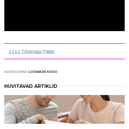
1111 Tähendus Piiblis
KATEGOORIA
LOOMADE KODU
HUVITAVAD ARTIKLID