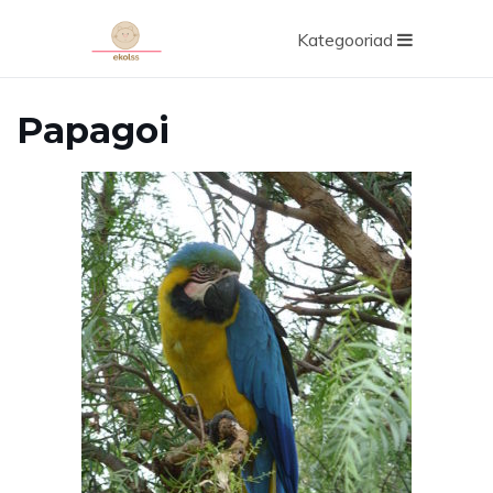
Kategooriad
Papagoi