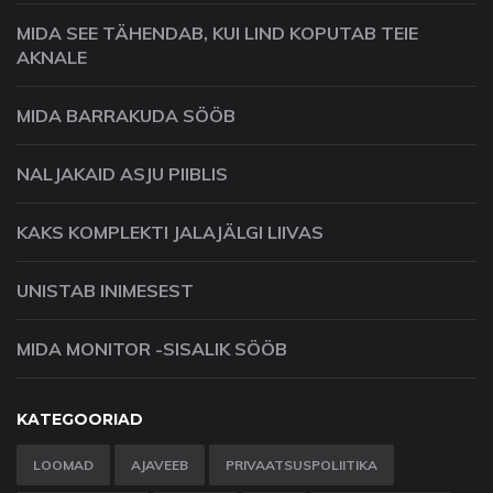
MIDA SEE TÄHENDAB, KUI LIND KOPUTAB TEIE
AKNALE
MIDA BARRAKUDA SÖÖB
NALJAKAID ASJU PIIBLIS
KAKS KOMPLEKTI JALAJÄLGI LIIVAS
UNISTAB INIMESEST
MIDA MONITOR -SISALIK SÖÖB
KATEGOORIAD
LOOMAD
AJAVEEB
PRIVAATSUSPOLIITIKA