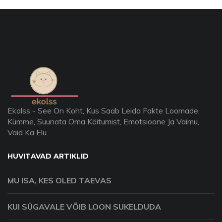
Ekolss - See On Koht, Kus Saab Leida Fakte Loomade,
Kümme, Suunata Oma Käitumist, Emotsioone Ja Vaimu,
Vaid Ka Elu.
HUVITAVAD ARTIKLID
MU ISA, KES OLED TAEVAS
KUI SÜGAVALE VÕIB LOON SUKELDUDA