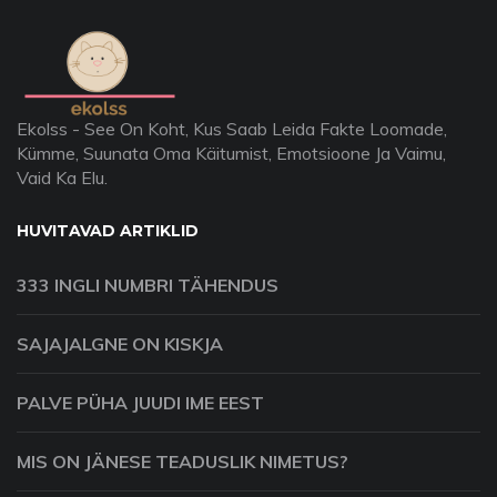
Ekolss - See On Koht, Kus Saab Leida Fakte Loomade,
Kümme, Suunata Oma Käitumist, Emotsioone Ja Vaimu,
Vaid Ka Elu.
HUVITAVAD ARTIKLID
333 INGLI NUMBRI TÄHENDUS
SAJAJALGNE ON KISKJA
PALVE PÜHA JUUDI IME EEST
MIS ON JÄNESE TEADUSLIK NIMETUS?