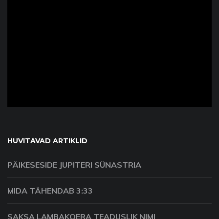
ad
HUVITAVAD ARTIKLID
PÄIKESESIDE JUPITERI SÜNASTRIA
MIDA TÄHENDAB 3:33
SAKSA LAMBAKOERA TEADUSLIK NIMI